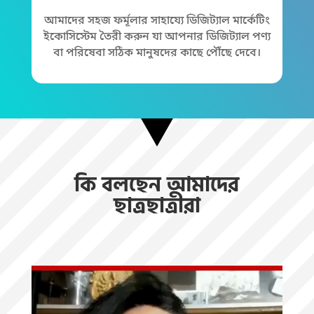
আমাদের সহজ ফর্মূলার সাহায্যে ডিজিট্যাল মার্কেটিং
ইকোসিস্টেম তৈরী করুন যা আপনার ডিজিট্যাল পণ্য
বা পরিষেবা সঠিক মানুষদের কাছে পৌঁছে দেবে।
কি বলছেন আমাদের
ছাত্রছাত্রীরা