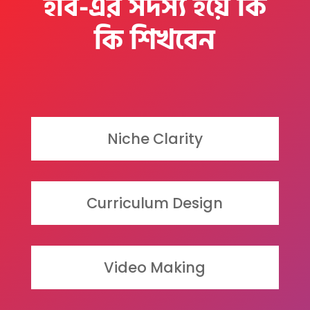
হাব-এর সদস্য হয়ে কি
কি শিখবেন
Niche Clarity
Curriculum Design
Video Making