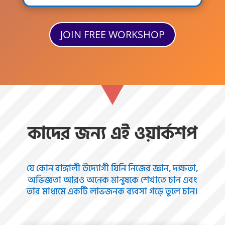
JOIN FREE WORKSHOP
কাদের জন্য এই ওয়ার্কশপ
যে কোন বাঙ্গালী উদ্যোগী যিনি নিজের জ্ঞান, দক্ষতা,
অভিজ্ঞতা আরও অনেক মানুষকে শেখাতে চান এবং
তার মাধ্যমে একটি লাভজনক ব্যবসা গড়ে তুলে চান।