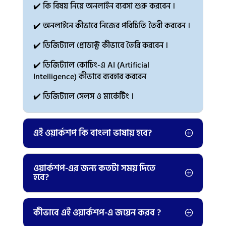
✔️ কি বিষয় নিয়ে অনলাইন ব্যবসা শুরু করবেন ।
✔️ অনলাইনে কীভাবে নিজের পরিচিতি তৈরী করবেন ।
✔️ ডিজিট্যাল প্রোডাক্ট কীভাবে তৈরি করবেন ।
✔️ ডিজিট্যাল কোচিং-এ AI (Artificial
Intelligence) কীভাবে ব্যবহার করবেন
✔️ ডিজিট্যাল সেলস ও মার্কেটিং ।
এই ওয়ার্কশপ কি বাংলা ভাষায় হবে?
ওয়ার্কশপ-এর জন্য কতটা সময় দিতে
হবে?
কীভাবে এই ওয়ার্কশপ-এ জয়েন করব ?