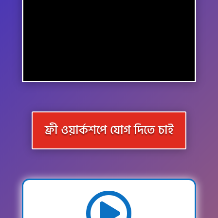
ফ্রী ওয়ার্কশপে যোগ দিতে চাই
