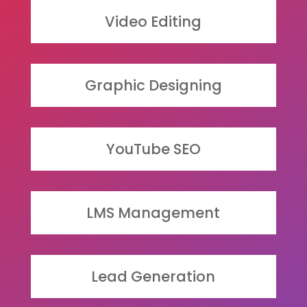
Video Editing
Graphic Designing
YouTube SEO
LMS Management
Lead Generation