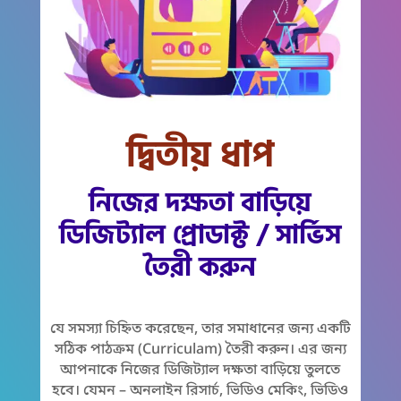
দ্বিতীয় ধাপ
নিজের দক্ষতা বাড়িয়ে
ডিজিট্যাল প্রোডাক্ট / সার্ভিস
তৈরী করুন
যে সমস্যা চিহ্নিত করেছেন, তার সমাধানের জন্য একটি
সঠিক পাঠক্রম (Curriculam) তৈরী করুন। এর জন্য
আপনাকে নিজের ডিজিট্যাল দক্ষতা বাড়িয়ে তুলতে
হবে। যেমন – অনলাইন রিসার্চ, ভিডিও মেকিং, ভিডিও