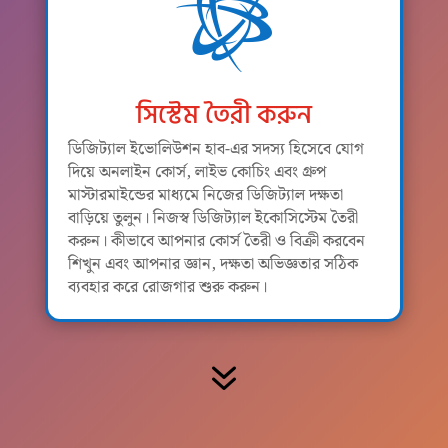

সিস্টেম তৈরী করুন
ডিজিট্যাল ইভোলিউশন হাব-এর সদস্য হিসেবে যোগ
দিয়ে অনলাইন কোর্স, লাইভ কোচিং এবং গ্রুপ
মাস্টারমাইন্ডের মাধ্যমে নিজের ডিজিট্যাল দক্ষতা
বাড়িয়ে তুলুন। নিজস্ব ডিজিট্যাল ইকোসিস্টেম তৈরী
করুন। কীভাবে আপনার কোর্স তৈরী ও বিক্রী করবেন
শিখুন এবং আপনার জ্ঞান, দক্ষতা অভিজ্ঞতার সঠিক
ব্যবহার করে রোজগার শুরু করুন।
7