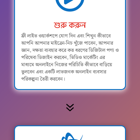
শুরু করুন
ফ্রী লাইভ ওয়ার্কশপে যোগ দিন এবং শিখুন কীভাবে
আপনি আপনার মাইক্রো-নিচ খুঁজে পাবেন, আপনার
জ্ঞান, দক্ষতা ব্যবহার করে কত ধরণের ডিজিটাল পণ্য ও
পরিষেবা ডিজাইন করবেন, ভিডিও মার্কেটিং এর
মাধ্যমে অনলাইনে নিজের পরিচিতি কীভাবে বাড়িয়ে
তুলবেন এবং একটি লাভজনক অনলাইন ব্যবসার
পরিকল্পনা তৈরী করবেন।
7