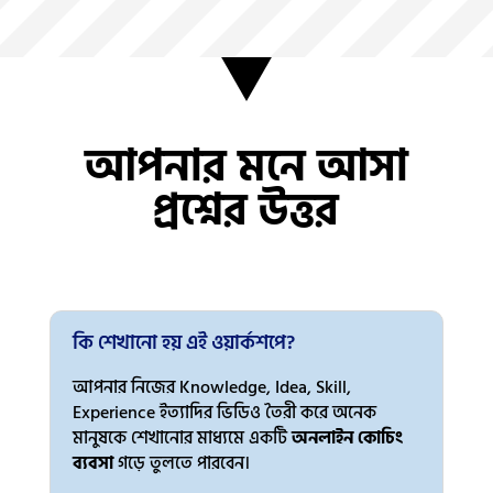
আপনার মনে আসা
প্রশ্নের উত্তর
কি শেখানো হয় এই ওয়ার্কশপে?
আপনার নিজের Knowledge, Idea, Skill,
Experience ইত্যাদির ভিডিও তৈরী করে অনেক
মানুষকে শেখানোর মাধ্যমে একটি
অনলাইন কোচিং
ব্যবসা
গড়ে তুলতে পারবেন।