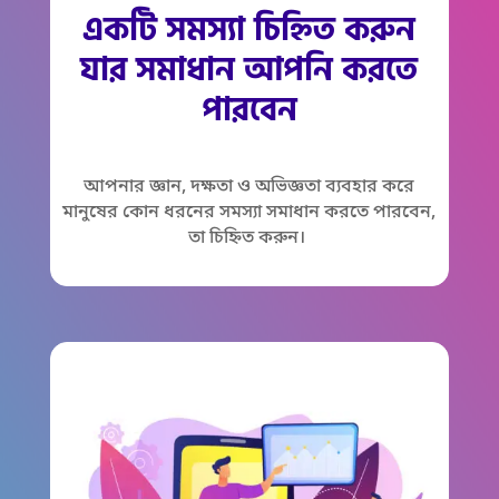
একটি সমস্যা চিহ্নিত করুন
যার সমাধান আপনি করতে
পারবেন
আপনার জ্ঞান, দক্ষতা ও অভিজ্ঞতা ব্যবহার করে
মানুষের কোন ধরনের সমস্যা সমাধান করতে পারবেন,
তা চিহ্নিত করুন।