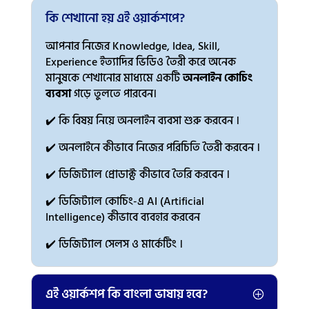
কি শেখানো হয় এই ওয়ার্কশপে?
আপনার নিজের Knowledge, Idea, Skill,
Experience ইত্যাদির ভিডিও তৈরী করে অনেক
মানুষকে শেখানোর মাধ্যমে একটি
অনলাইন কোচিং
ব্যবসা
গড়ে তুলতে পারবেন।
✔️ কি বিষয় নিয়ে অনলাইন ব্যবসা শুরু করবেন ।
✔️ অনলাইনে কীভাবে নিজের পরিচিতি তৈরী করবেন ।
✔️ ডিজিট্যাল প্রোডাক্ট কীভাবে তৈরি করবেন ।
✔️ ডিজিট্যাল কোচিং-এ AI (Artificial
Intelligence) কীভাবে ব্যবহার করবেন
✔️ ডিজিট্যাল সেলস ও মার্কেটিং ।
এই ওয়ার্কশপ কি বাংলা ভাষায় হবে?