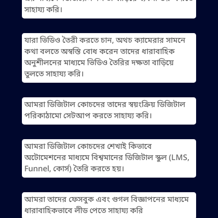
সাহায্য করি।
যারা ভিডিও তৈরী করতে চান, অথচ ক্যামেরার সামনে
কথা বলতে অস্বস্তি বোধ করেন তাদের ধারাবাহিক
অনুশীলনের মাধ্যমে ভিডিও তৈরির দক্ষতা বাড়িয়ে
তুলতে সাহায্য করি।
আমরা ডিজিটাল কোচদের তাদের স্বয়ংক্রিয় ডিজিটাল
পরিকাঠামো সেটআপ করতে সাহায্য করি।
আমরা ডিজিটাল কোচদের শেখাই কিভাবে
অটোমেশনের মাধ্যমে বিশ্বমানের ডিজিটাল স্কুল (LMS,
Funnel, কোর্স) তৈরি করতে হয়।
আমরা তাদের ফেসবুক এবং গুগল বিজ্ঞাপনের মাধ্যমে
ধারাবাহিকভাবে লীড পেতে সাহায্য করি