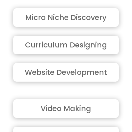
Micro Niche Discovery
Curriculum Designing
Website Development
Video Making