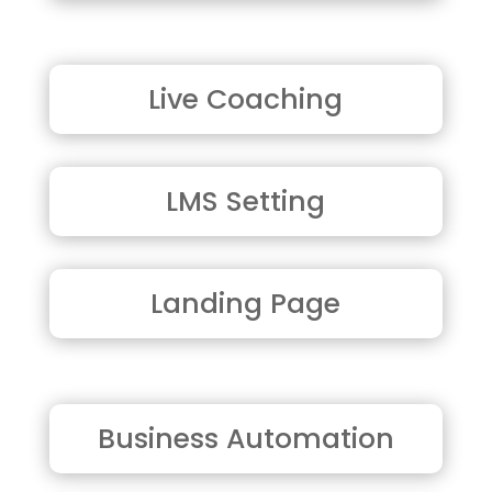
Live Coaching
LMS Setting
Landing Page
Business Automation