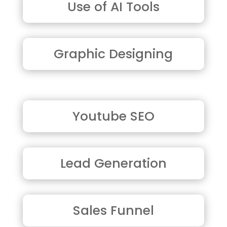
Use of AI Tools
Graphic Designing
Youtube SEO
Lead Generation
Sales Funnel