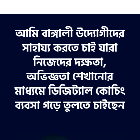
আমি বাঙ্গালী উদ্যোগীদের
সাহায্য করতে চাই যারা
নিজেদের দক্ষতা,
অভিজ্ঞতা শেখানোর
মাধ্যমে ডিজিট্যাল কোচিং
ব্যবসা গড়ে তুলতে চাইছেন