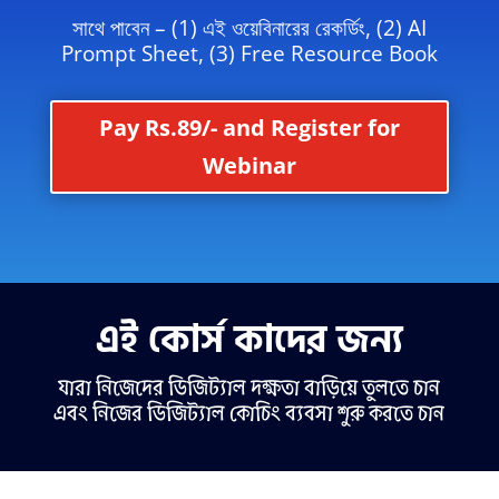
সাথে পাবেন – (1) এই ওয়েবিনারের রেকর্ডিং, (2) AI
Prompt Sheet, (3) Free Resource Book
Pay Rs.89/- and Register for
Webinar
এই কোর্স কাদের জন্য
যারা নিজেদের ডিজিট্যাল দক্ষতা বাড়িয়ে তুলতে চান
এবং নিজের ডিজিট্যাল কোচিং ব্যবসা শুরু করতে চান