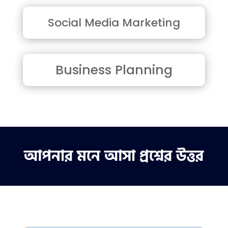
Social Media Marketing
Business Planning
আপনার মনে আসা প্রশ্নের উত্তর