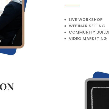
LIVE WORKSHOP
WEBINAR SELLING
COMMUNITY BUILD
VIDEO MARKETING
ION