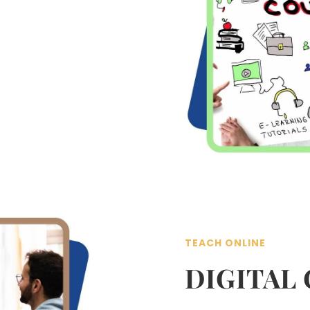
TEACH ONLINE
DIGITAL