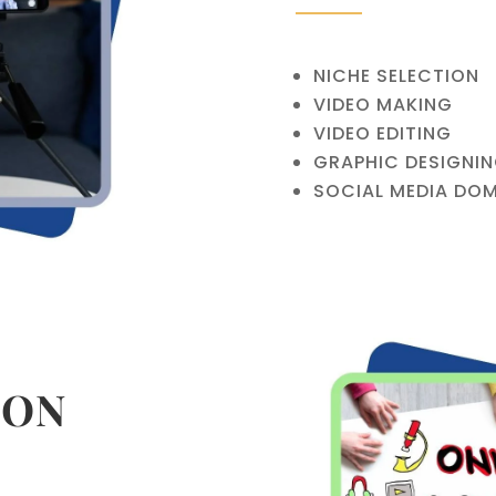
NICHE SELECTION
VIDEO MAKING
VIDEO EDITING
GRAPHIC DESIGNI
SOCIAL MEDIA DO
ION