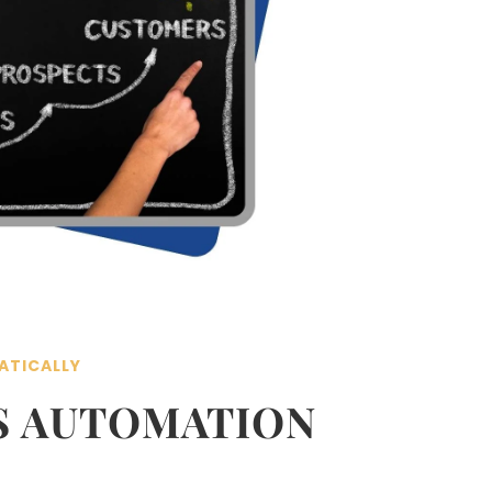
ATICALLY
S AUTOMATION