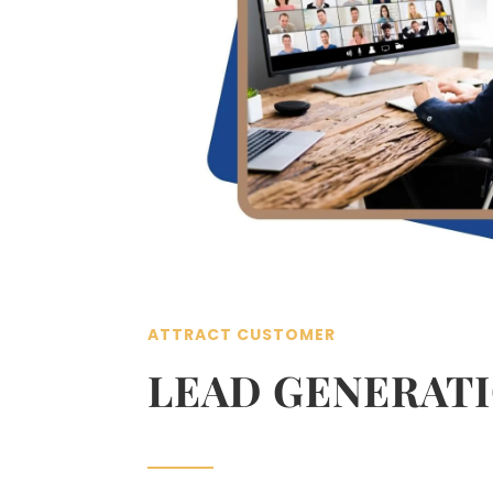
ATTRACT CUSTOMER
LEAD GENERAT