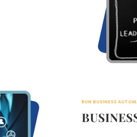
RUN BUSINESS AUTOM
BUSINES