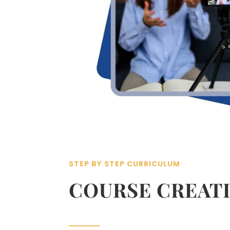
STEP BY STEP CURRICULUM
COURSE CREAT