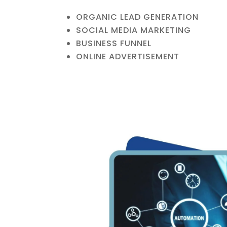
ORGANIC LEAD GENERATION
SOCIAL MEDIA MARKETING
BUSINESS FUNNEL
ONLINE ADVERTISEMENT