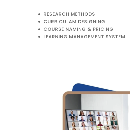
RESEARCH METHODS
CURRICULAM DESIGNING
COURSE NAMING & PRICING
LEARNING MANAGEMENT SYSTEM