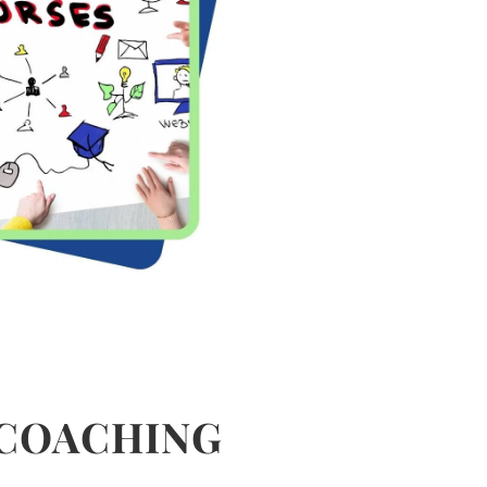
 COACHING