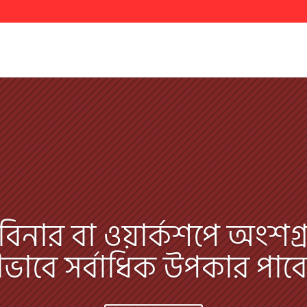
়েবিনার বা ওয়ার্কশপে অংশগ
ভাবে সর্বাধিক উপকার পাব