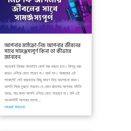
আপনার মাইক্রো-নিচ আপনার জীবনের
সাথে সামঞ্জস্যপূর্ণ কিনা তা কীভাবে
জানবেন
অনেকেই নিজের অনলাইন কোর্স শুরু করতে চান। কিন্তু শুরু
করেও এগিয়ে যেতে পারেন না। ব্যর্থ হন। আজকের এই
পদকাস্টে সেই ব্যরথতার কিছু কারণ নিয়ে আলোচনা করব।
আপনি নিজে বুঝতে পারবেন যে কোন জায়গায় আপনার গাটতি
আছে, যার জন্য আপনি এগিয়ে যেতে পারছেন না। যদি এই
পডকাস্টটি আপনার ভালো...
read more