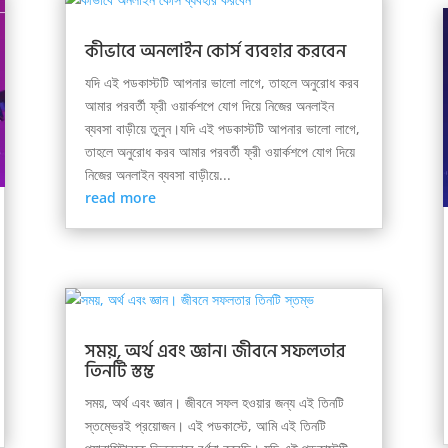
কীভাবে অনলাইন কোর্স ব্যবহার করবেন
যদি এই পডকাস্টটি আপনার ভালো লাগে, তাহলে অনুরোধ করব
আমার পরবর্তী ফ্রী ওয়ার্কশপে যোগ দিয়ে নিজের অনলাইন
ব্যবসা বাড়ীয়ে তুলুন।যদি এই পডকাস্টটি আপনার ভালো লাগে,
তাহলে অনুরোধ করব আমার পরবর্তী ফ্রী ওয়ার্কশপে যোগ দিয়ে
নিজের অনলাইন ব্যবসা বাড়ীয়ে...
read more
সময়, অর্থ এবং জ্ঞান। জীবনে সফলতার
তিনটি স্তম্ভ
সময়, অর্থ এবং জ্ঞান। জীবনে সফল হওয়ার জন্য এই তিনটি
স্তম্ভেরই প্রয়োজন। এই পডকাস্টে, আমি এই তিনটি