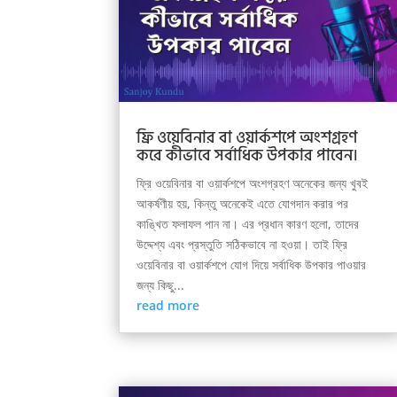
ফ্রি ওয়েবিনার বা ওয়ার্কশপে অংশগ্রহণ
করে কীভাবে সর্বাধিক উপকার পাবেন।
ফ্রি ওয়েবিনার বা ওয়ার্কশপে অংশগ্রহণ অনেকের জন্য খুবই
আকর্ষণীয় হয়, কিন্তু অনেকেই এতে যোগদান করার পর
কাঙ্খিত ফলাফল পান না। এর প্রধান কারণ হলো, তাদের
উদ্দেশ্য এবং প্রস্তুতি সঠিকভাবে না হওয়া। তাই ফ্রি
ওয়েবিনার বা ওয়ার্কশপে যোগ দিয়ে সর্বাধিক উপকার পাওয়ার
জন্য কিছু...
read more