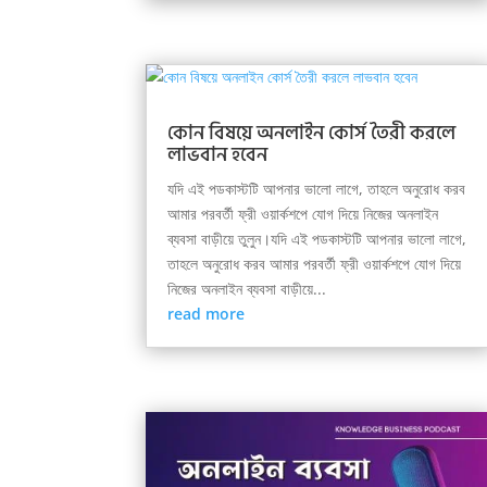
কোন বিষয়ে অনলাইন কোর্স তৈরী করলে
লাভবান হবেন
যদি এই পডকাস্টটি আপনার ভালো লাগে, তাহলে অনুরোধ করব
আমার পরবর্তী ফ্রী ওয়ার্কশপে যোগ দিয়ে নিজের অনলাইন
ব্যবসা বাড়ীয়ে তুলুন।যদি এই পডকাস্টটি আপনার ভালো লাগে,
তাহলে অনুরোধ করব আমার পরবর্তী ফ্রী ওয়ার্কশপে যোগ দিয়ে
নিজের অনলাইন ব্যবসা বাড়ীয়ে...
read more