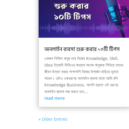
অনলাইন ব্যবসা শুরু করার ১০টি টিপস
একজন শিক্ষিত মানুষ তার নিজের Knowledge, Skill,
Idea ইত্যাদি ভিডিওর মাধ্যমে অনেক মানুষকে শিখিয়ে তাদের
জীবন উন্নত করার পাশাপাশি নিজের উপার্জন বাড়িয়ে তুলতে
পারেন। এটাও একধরণের অনলাইন ব্যবসা যাকে আমি বলি
Knowledge Business. আপনি হয়তো এই ধরণের
অনলাইন ব্যবসা শুরু করতে চান,...
read more
« Older Entries