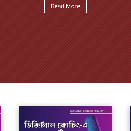
Read More