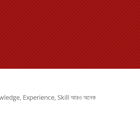
র Knowledge, Experience, Skill আরও অনেক