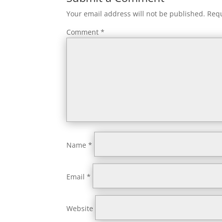
Your email address will not be published.
Requ
Comment
*
Name
*
Email
*
Website