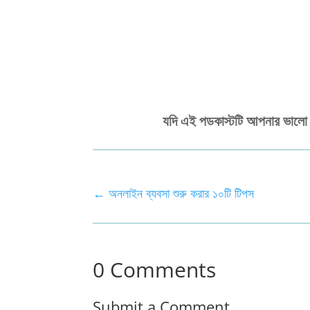
যদি এই পডকাস্টটি আপনার ভালো
←
অনলাইন ব্যবসা শুরু করার ১০টি টিপস
0 Comments
Submit a Comment